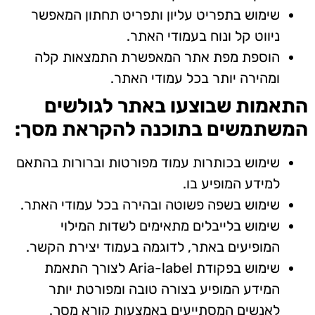
שימוש בתפריט עליון ותפריט תחתון המאפשר
ניווט קל ונוח בעמודי האתר.
הוספת מפת אתר המאפשרת התמצאות קלה
ומהירה יותר בכל עמודי האתר.
התאמות שבוצעו באתר לגולשים
המשתמשים בתוכנה להקראת מסך:
שימוש בכותרות עמוד מפורטות וברורות בהתאם
למידע המופיע בו.
שימוש בשפה פשוטה ובהירה בכל עמודי האתר.
שימוש בלייבלים מתאימים לשדות המילוי
המופיעים באתר, לדוגמה בעמוד יצירת הקשר.
שימוש בפקודת Aria-label לצורך התאמת
המידע המופיע בצורה טובה ומפורטת יותר
לאנשים המסתייעים באמצעות קורא מסך.