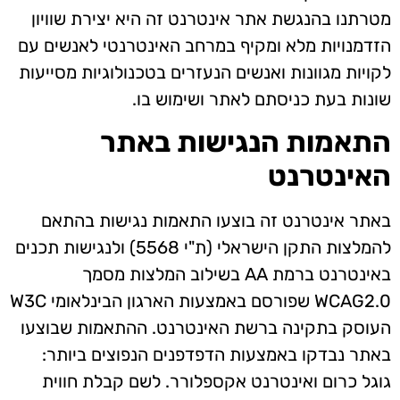
מטרתנו בהנגשת אתר אינטרנט זה היא יצירת שוויון
הזדמנויות מלא ומקיף במרחב האינטרנטי לאנשים עם
לקויות מגוונות ואנשים הנעזרים בטכנולוגיות מסייעות
שונות בעת כניסתם לאתר ושימוש בו.
התאמות הנגישות באתר
האינטרנט
באתר אינטרנט זה בוצעו התאמות נגישות בהתאם
להמלצות התקן הישראלי (ת"י 5568) ולנגישות תכנים
באינטרנט ברמת AA בשילוב המלצות מסמך
WCAG2.0 שפורסם באמצעות הארגון הבינלאומי W3C
העוסק בתקינה ברשת האינטרנט. ההתאמות שבוצעו
באתר נבדקו באמצעות הדפדפנים הנפוצים ביותר:
גוגל כרום ואינטרנט אקספלורר. לשם קבלת חווית