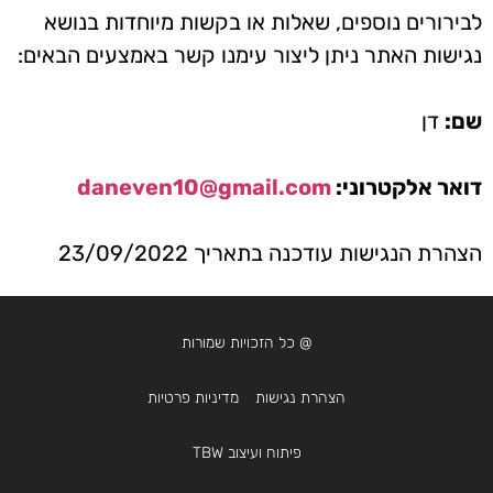
לבירורים נוספים, שאלות או בקשות מיוחדות בנושא
נגישות האתר ניתן ליצור עימנו קשר באמצעים הבאים:
שם:
דן
דואר אלקטרוני:
daneven10@gmail.com
הצהרת הנגישות עודכנה בתאריך 23/09/2022
@ כל הזכויות שמורות
הצהרת נגישות
מדיניות פרטיות
פיתוח ועיצוב TBW