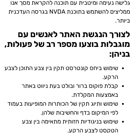
גלישה נעימה ומיטבית עם תוכנה להקראת מסך אנו
ממליצים להשתמש בתוכנת NVDA בגרסה העדכנית
ביותר.
לצורך הנגשת האתר לאנשים עם
מוגבלות בוצעו מספר רב של פעולות,
בניהן:
שימוש ביחס קונטרסט תקין בין צבע התוכן לצבע
הרקע.
קבלת פוקוס ברור ובולט בעת ניווט באתר
באמצעות המקלדת.
שימוש ותיוג תקין של הכותרות המופיעות בעמוד
לפי המיקום בדף והחשיבות שלהן.
שימוש בניגודיות חזותית מתאימה בין צבע
הטקסט לצבע הרקע.