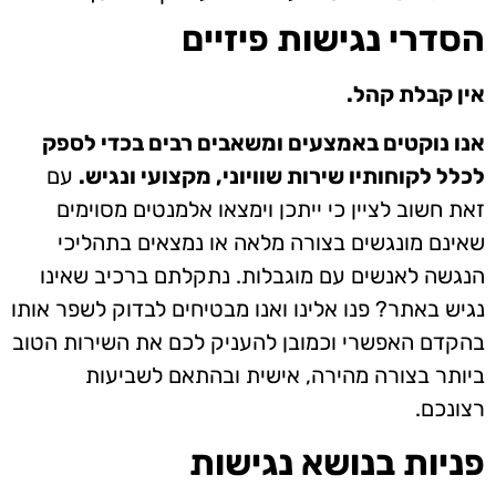
הסדרי נגישות פיזיים
אין קבלת קהל.
אנו נוקטים באמצעים ומשאבים רבים בכדי לספק
לכלל לקוחותיו שירות שוויוני, מקצועי ונגיש.
עם
זאת חשוב לציין כי ייתכן וימצאו אלמנטים מסוימים
שאינם מונגשים בצורה מלאה או נמצאים בתהליכי
הנגשה לאנשים עם מוגבלות. נתקלתם ברכיב שאינו
נגיש באתר? פנו אלינו ואנו מבטיחים לבדוק לשפר אותו
בהקדם האפשרי וכמובן להעניק לכם את השירות הטוב
ביותר בצורה מהירה, אישית ובהתאם לשביעות
רצונכם.
פניות בנושא נגישות