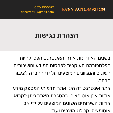
052-2500372
daneven10@gmail.com
הצהרת נגישות
בשנים האחרונות אתרי האינטרנט הפכו להיות
הפלטפורמה העיקרית לפרסום המידע והשירותים
השונים והמגוונים המוצעים על ידי החברה לציבור
הרחב.
אתר אינטרנט זה הינו אתר תדמיתי המספק מידע
אודות אבן אוטומציה. במסגרת האתר ניתן לקרוא
אודות השירותים השונים המוצעים על ידי אבן
אוטומציה, קטלוג מוצרים ועוד.